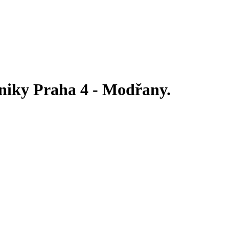
chniky Praha 4 - Modřany.