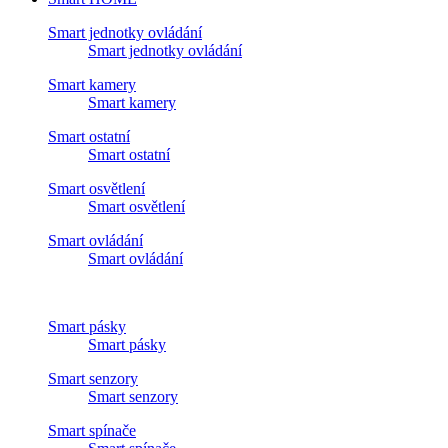
Smart jednotky ovládání
Smart jednotky ovládání
Smart kamery
Smart kamery
Smart ostatní
Smart ostatní
Smart osvětlení
Smart osvětlení
Smart ovládání
Smart ovládání
Smart pásky
Smart pásky
Smart senzory
Smart senzory
Smart spínače