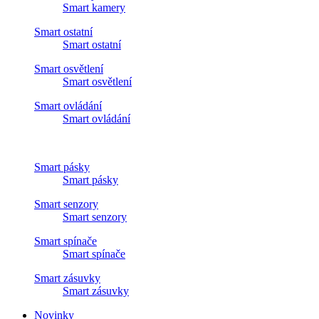
Smart kamery
Smart ostatní
Smart ostatní
Smart osvětlení
Smart osvětlení
Smart ovládání
Smart ovládání
Smart pásky
Smart pásky
Smart senzory
Smart senzory
Smart spínače
Smart spínače
Smart zásuvky
Smart zásuvky
Novinky