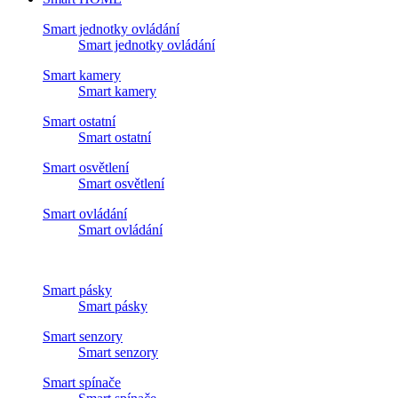
Smart jednotky ovládání
Smart jednotky ovládání
Smart kamery
Smart kamery
Smart ostatní
Smart ostatní
Smart osvětlení
Smart osvětlení
Smart ovládání
Smart ovládání
Smart pásky
Smart pásky
Smart senzory
Smart senzory
Smart spínače