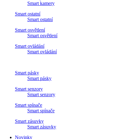
Smart kamery
Smart ostatní
Smart ostatní
Smart osvětlení
Smart osvětlení
Smart ovládání
Smart ovládání
Smart pásky
Smart pásky
Smart senzory
Smart senzory
Smart spínače
Smart spínače
Smart zásuvky
Smart zásuvky
Novinky